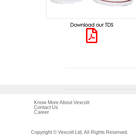
Download our TDS
Know More About Vexcolt
Contact Us
Career
Copyright © Vexcolt Ltd. All Rights Reserved.